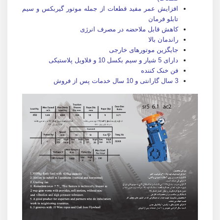
افزایش عمر مفید قطعات از جمله موتور گیربکس و سیم
تابلو فرمان
کاهش قابل ملاحضه در مصرف انرژی
راندمان بالا
جایگزین موتورهای خارجی
دارای 5 شیار و سیم بکسل 10 و فلاویل پلاستیکی
فن خنک کننده
3 سال گارانتی و 10 سال خدمات پس از فروش