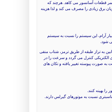
ز عمر قطعات آسانسور می کاهد. هرچند که
یان برق زیادی را مصرف می کند و لذا هزینه
ی بسیار آرام، این سیستم را نسبت به سیستم
ی شود.
بین به تراز طبقه از طریق ترمز، شتاب منفی
ی الکتریکی کنترل می‌ گردد و سرعت را در
ت به صورت پیوسته تغییر یافته و تکان های
را بهینه کنند.
ناسبتری نسبت به موتورهای گیرلس دارند.