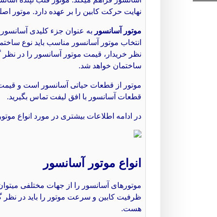
نهایت حرکت کابین را بر عهده دارد. موتور اص
موتور آسانسور
به عنوان جزء کلیدی آسانسور 
انتخاب موتور آسانسور مناسب باید نوع ساختم
نظر خریدار، قیمت موتور آسانسور را در نظر
ساختمان خواهد شد.
موتور از قطعات حیاتی آسانسور است و قیمت م
قطعات آسانسور با افق لیفت تماس بگیرید.
در ادامه اطلاعات بیشتری در مورد انواع موتور و
انواع موتور آسانسور
موتورهای آسانسور را از جهات مختلفی میتوان
ظرفیت کابین و سرعت موتور را باید در نظر گر
هست.