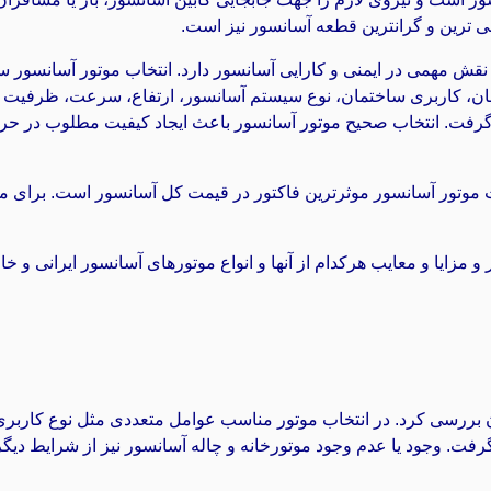
لی ترین و گرانترین قطعه آسانسور نیز است.
نقش مهمی در ایمنی و کارایی آسانسور دارد. انتخاب موتور آسانسور 
ان، کاربری ساختمان، نوع سیستم آسانسور، ارتفاع، سرعت، ظرفیت کا
 گرفت. انتخاب صحیح موتور آسانسور باعث ایجاد کیفیت مطلوب در حر
وتور آسانسور موثرترین فاکتور در قیمت کل آسانسور است. برای مشا
 مزایا و معایب هرکدام از آنها و انواع موتورهای آسانسور ایرانی و خار
 بررسی کرد. در انتخاب موتور مناسب عوامل متعددی مثل نوع کاربری
فت. وجود یا عدم وجود موتورخانه و چاله آسانسور نیز از شرایط دیگر