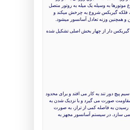
تورها به وسیله یک میله به روتور متصل
 فلکه گیربکس شروع به چرخش میکند و
و همچنین وزنه تعادل آسانسور میشود.
گیربکس دار از چهار بخش اصلی تشکیل شده
م پیچ دور تند به کار می افتد و برای محدود
قاومت صورت می گیرد و با نزدیک شدن به
تا رسیدن به فاصله کمی از تراز، به صورت
 می سازد. در سیستم آسانسور مجهز به