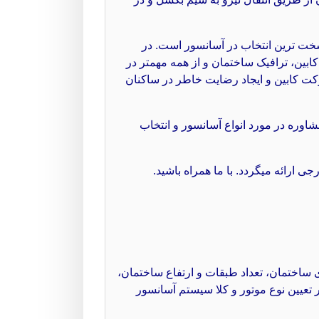
سخت ترین انتخاب در آسانسور است. در
بین، ترافیک ساختمان و از همه مهمتر در
کت کابین و ایجاد رضایت خاطر در ساکنان
وره در مورد انواع آسانسور و انتخاب
جی ارائه میگردد. با ما همراه باشید.
 ساختمان، تعداد طبقات و ارتفاع ساختمان،
 تعیین نوع موتور و کلا سیستم آسانسور