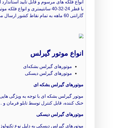
با قطر 24-32-40 سانتیمتری و ا
گارانتی 60 ماهه به تمام نقاط کشور ارسال می کنیم.
انواع موتور گیرلس
موتورهای گیرلس بشکه‌ای
موتورهای گیرلس دیسکی
موتورهای گیرلس بشکه ای
موتور گیرلس بشکه ای با توجه به ویژگی هایی
خنک کننده، قابل کنترل توسط تابلو فرمان و … بس
موتورهای گیرلس دیسکی
موتورهای گیرلس دیسکی به دلیل نوع تکنولوژ