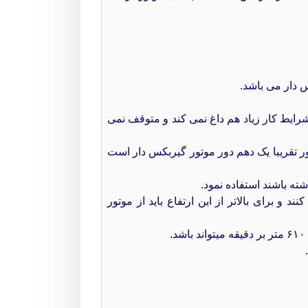
 دار می باشد.
رایط کار زیاد هم داغ نمی کند و متوقف نمی
ر تقریبا یک دهم دور موتور گیربکس دار است
ته باشند استفاده نمود.
توانند تا ۷۶ متر به صورت عمودی حرکت کنند و برای بالاتر از این ارتفاع باید از موتور