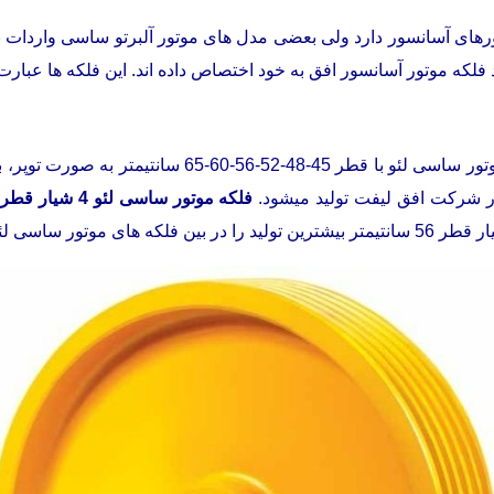
تورهای آسانسور دارد ولی بعضی مدل های موتور آلبرتو ساسی واردات 
ولید فلکه موتور آسانسور افق به خود اختصاص داده اند. این فلکه ها عبار
شرکت افق لیفت تولید میشود.
فلکه موتور ساسی لئو 4 شیار قطر 45