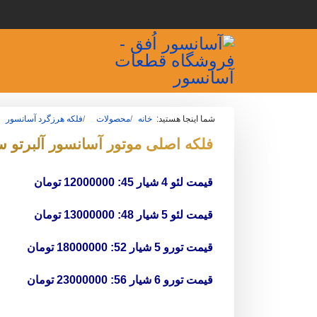
شما اینجا هستید:
خانه
محصولات
فلکه هرزگرد آسانسور
فلکه اصلی موتور آسانسور آلبرتو 
قیمت لئو 4 شیار 45: 12000000 تومان
قیمت لئو 5 شیار 48: 13000000 تومان
قیمت تورو 5 شیار 52: 18000000 تومان
قیمت تورو 6 شیار 56: 23000000 تومان
__________________________________