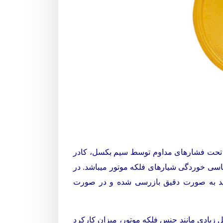
ن، تحت فشارهای مداوم توسط سیم بکسل، کادر
 ساسی خوردگی شیارهای فلکه موتور میباشد. در
 باید به صورت دقیق بازرسی شده و در صورت
زیادی مانند جنس فلکه موتور، میزان کارکرد