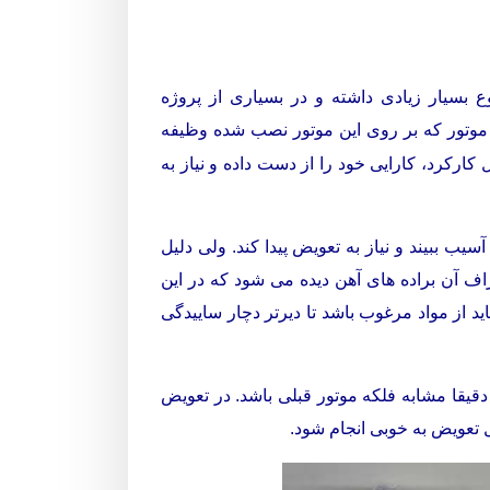
 بسیار زیادی داشته و در بسیاری از پروژه
موتور که بر روی این موتور نصب شده وظیفه
کارکرد، کارایی خود را از دست داده و نیاز به
ب ببیند و نیاز به تعویض پیدا کند. ولی دلیل
 آن براده های آهن دیده می شود که در این
ز مواد مرغوب باشد تا دیرتر دچار ساییدگی
 دقیقا مشابه فلکه موتور قبلی باشد. در تعویض
 تعویض به خوبی انجام شود.