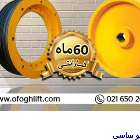
رتو ساسی