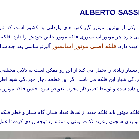
ک یکی از بهترین موتور گیربکس های وارداتی به کشور است که تنوع
ی دارد. هر موتور آسانسوری فلکه موتور خاص خودش را دارد. فلکه 
فلکه اصلی موتور آسانسور
عهده دارد.
آلبرتو ساسی بعد چند سال 
سیار زیادی را تحمل می کند از این رو ممکن است به دلایل مختلفی آسی
گی شیار این فلکه می باشد. اگر این قطعه دچار خوردگی شود اطراف
ده شده و توسط تعمیرکار مجرب تعویض شود. جنس فلکه موتور باید ا
فلکه موتور باید فلکه جدید از لحاظ تعداد شیار، گام شیار و قطر فلکه
مواردی همچون رعایت نکات ایمنی و استاندارد توجه زیادی کرده تا عمل