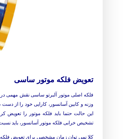
تعویض فلکه موتور ساسی
فلکه اصلی موتور آلبرتو ساسی نقش مهمی در ا
وزنه و کابین آسانسور، کارایی خود را از دست 
این حالت حتما باید فلکه موتور را تعویض ک
تشخیص خرابی فلکه موتور آسانسور، باید نسبت ب
کلا نمی توان زمان مشخصی برای تعویض فلکه م