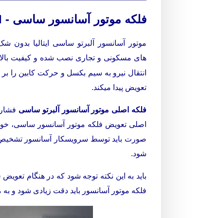
فلکه موتور آسانسور ساسی - ALBERTO SASSI
موتور آسانسور آلبرتو ساسی ایتالیا بدون ش
های مسکونی و تجاری نصب شده و کیفیت بالای
انتقال نیرو به سیم بکسل و حرکت کابین را بر 
تعویض پیدا میکند.
فلکه اصلی موتور آسانسور آلبرتو ساسی
فشار ب
اصلی تعویض فلکه موتور آسانسور ساسی، خورد
صورت باید توسط سرویسکار آسانسور تشخیص دا
شود.
باید به این نکته توجه شود که در هنگام تعویض 
فلکه موتور آسانسور باید دقت زیادی شود و به 