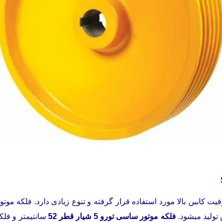
فلکه موتور ساسی تورو 5 شیار قطر 52