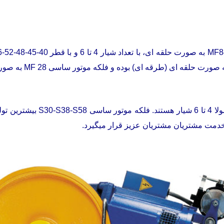
این فلکه موتورها کلا به صورت تو