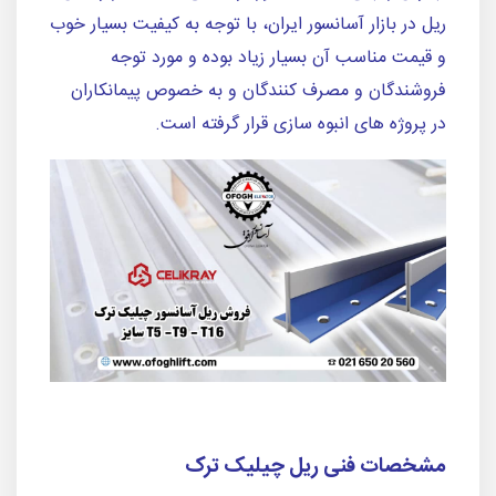
ریل در بازار آسانسور ایران، با توجه به کیفیت بسیار خوب
و قیمت مناسب آن بسیار زیاد بوده و مورد توجه
فروشندگان و مصرف کنندگان و به خصوص پیمانکاران
در پروژه های انبوه سازی قرار گرفته است.
مشخصات فنی ریل چیلیک ترک