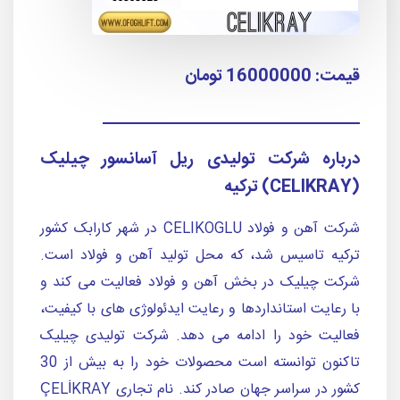
قیمت: 16000000 تومان
____________________________________
درباره شرکت تولیدی ریل آسانسور چیلیک
(CELIKRAY) ترکیه
شرکت آهن و فولاد
CELIKOGLU
در شهر کارابک کشور
ترکیه تاسیس شد، که محل تولید آهن و فولاد است.
شرکت چیلیک در بخش آهن و فولاد فعالیت می کند و
با رعایت استانداردها و رعایت ایدئولوژی های با کیفیت،
فعالیت خود را ادامه می دهد.
شرکت تولیدی چیلیک
تاکنون توانسته است محصولات خود را به بیش از 30
کشور در سراسر جهان صادر کند. نام تجاری
ÇELİKRAY