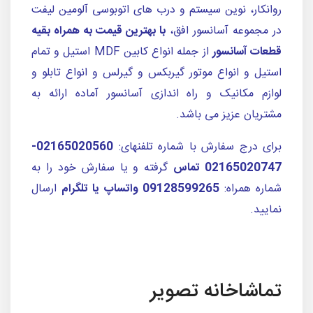
روانکار، نوین سیستم و درب های اتوبوسی آلومین لیفت
در مجموعه آسانسور افق،
با بهترین قیمت به همراه بقیه
قطعات آسانسور
از جمله انواع کابین MDF استیل و تمام
استیل و انواع موتور گیربکس و گیرلس و انواع تابلو و
لوازم مکانیک و راه اندازی آسانسور آماده ارائه به
مشتریان عزیز می باشد.
برای درج سفارش با شماره تلفنهای:
02165020560-
02165020747 تماس
گرفته و یا سفارش خود را به
شماره همراه:
09128599265
واتساپ یا تلگرام
ارسال
نمایید.
تماشاخانه تصویر