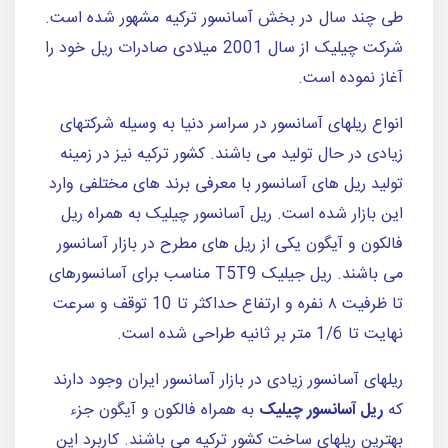
طی چند سال در بخش آسانسور ترکیه مشهور شده است.
شرکت چیلیک از سال 2001 میلادی صادرات ریل خود را
آغاز نموده است.
انواع ریلهای آسانسور در سراسر دنیا به وسیله شرکتهای
زیادی در حال تولید می باشند. کشور ترکیه نیز در زمینه
تولید ریل های آسانسور با معرفی برند های مختلفی وارد
این بازار شده است. ریل آسانسور چیلیک به همراه ریل
فالکون و آیگون یکی از ریل های مطرح در بازار آسانسور
می باشند. ریل جیلیک T5T9 مناسب برای آسانسورهای
تا ظرفیت ۸ نفره و ارتفاع حداکثر تا 10 توقف و سرعت
نهایت تا 1/6 متر بر ثانیه طراحی شده است.
ریلهای آسانسور زیادی در بازار آسانسور ایران وجود دارند
که
ریل آسانسور چیلیک
به همراه فالکون و آیگون جزء
بهترین ریلهای ساخت کشور ترکیه می باشند. کاربرد این