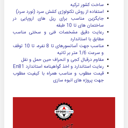
ساخت کشور ترکیه
استفاده از روش تکنولوژی کشش سرد (نورد سرد)
جایگزین مناسب برای ریل های اروپایی در
ساختمان های تا 10 طبقه
رعایت دقیق مشخصات فنی و سختی مناسب
مطابق با استاندارد
مناسب جهت آسانسورهای تا 8 نفره، تا 10 توقف
و سرعت 1/6 متر بر ثانیه
مقاوم درقبال کجی و انحراف حین حمل و نقل
رعایت استاندارد و اخذ گواهینامه استاندارد En81
قیمت مطلوب و مناسب همراه با کیفیت مطلوب
جهت پروژه های انبوه سازی