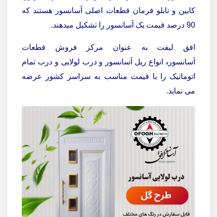
کابین و تابلو فرمان قطعات اصلی آسانسور هستند که
90 درصد قیمت یک آسانسور را تشکیل میدهند.
افق لیفت به عنوان مرکز فروش قطعات
آسانسور
،
انواع ریل آسانسور و درب لولایی و درب تمام
اتوماتیک را با قیمت مناسب به سراسر کشور عرضه
می نماید.