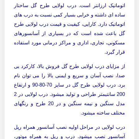
اتوماتیک ارزانتر است. درب لولایی طرح گل ساختار
ساده ای داشته و خرابی بسیار کمی نسبت به درب های
اتوماتیک دارد. کارایی، کیفیت و قیمت درب لولایی طرح
گل باعث شده است که در بسیاری از آسانسورهای
مسکونی، تجاری، اداری و مراکز درمانی مورد استفاده
قرار گیرد.
از مزایای درب لولایی طرح گل فروش بالا، کارکرد بی
صدا، نصب آسان و سریع و ایمنی بالا را می توان نام
برد. درب لولایی طرح گل در سایز 70-80-90 و ارتفاع
200 سانتیمتر طراحی و تولید میشود. درب لولایی در 2
مدل سنگین و نیمه سنگین و در 20 طرح و رنگهای
مختلف ساخته میشود.
درب لولایی در مراحل اولیه نصب آسانسور همراه ریل
آسانسور نصب میشود. درب و ریل به همراه موتور،