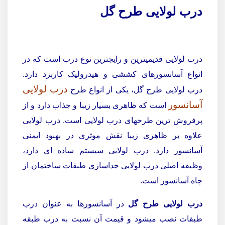
درب لولایی طرح گل
درب لولایی قدیمیترین و رایجترین نوع درب است که در
انواع آسانسورهای کششی و هیدرولیک کاربرد دارد.
درب لولایی
درب لولایی طرح گل، یکی از انواع طرح
آسانسور
است که ظاهری بسیار زیبا و جذاب دارد و از
پرفروش ترین طرحهای درب لولایی است. درب لولایی
علاوه بر ظاهری زیبا نقش موثری در بهبود ایمنی
آسانسور دارد. درب لولایی سیستم ساده ای دارد،
وظیفه اصلی درب لولایی جداسازی طبقات ساختمان از
چاه آسانسور است.
درب لولایی
طرح گل
در آسانسورها به عنوان درب
طبقات نصب میشود و قیمت آن نسبت به درب طبقه