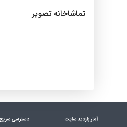
تماشاخانه تصویر
آمار بازدید سایت
دسترسی سریع