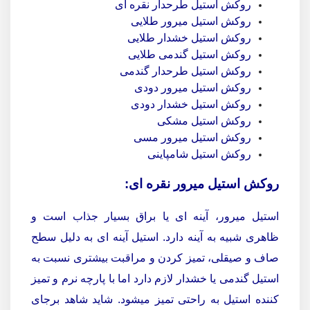
روکش استیل طرحدار نقره ای
روکش استیل میرور طلایی
روکش استیل خشدار طلایی
روکش استیل گندمی طلایی
روکش استیل طرحدار گندمی
روکش استیل میرور دودی
روکش استیل خشدار دودی
روکش استیل مشکی
روکش استیل میرور مسی
روکش استیل شامپاینی
روکش استیل میرور نقره ای:
استیل میرور، آینه ای یا براق بسیار جذاب است و
ظاهری شبیه به آینه دارد. استیل آینه ای به دلیل سطح
صاف و صیقلی، تمیز کردن و مراقبت بیشتری نسبت به
استیل گندمی یا خشدار لازم دارد اما با پارچه نرم و تمیز
کننده استیل به راحتی تمیز میشود. شاید شاهد برجای