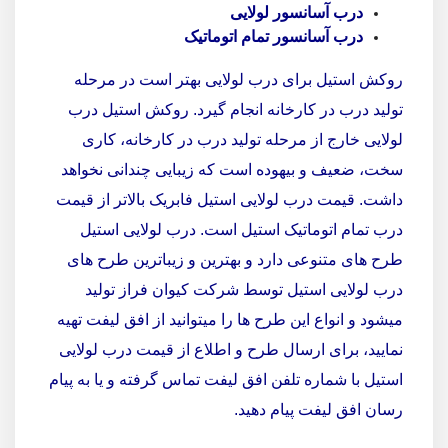
درب آسانسور لولایی
درب آسانسور تمام اتوماتیک
روکش استیل برای درب لولایی بهتر است در مرحله
تولید درب در کارخانه انجام گیرد. روکش استیل درب
لولایی خارج از مرحله تولید درب در کارخانه، کاری
سخت، ضعیف و بیهوده است که زیبایی چندانی نخواهد
داشت. قیمت درب لولایی استیل فابریک بالاتر از قیمت
درب تمام اتوماتیک استیل است. درب لولایی استیل
طرح های متنوعی دارد و بهترین و زیباترین طرح های
درب لولایی استیل توسط شرکت کیوان فراز تولید
میشود و انواع این طرح ها را میتوانید از افق لیفت تهیه
نمایید، برای ارسال طرح و اطلاع از قیمت درب لولایی
استیل با شماره تلفن افق لیفت تماس گرفته و یا به پیام
رسان افق لیفت پیام دهید.