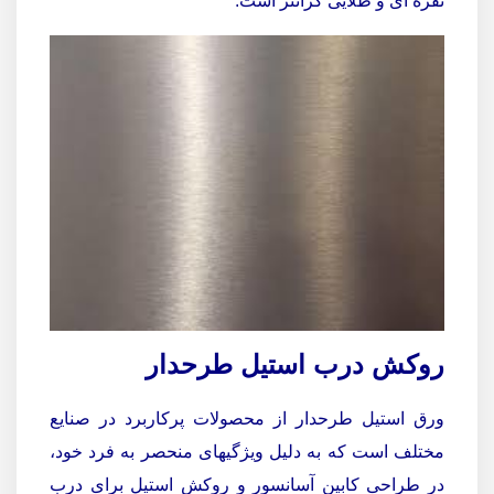
نقره ای و طلایی گرانتر است.
روکش درب استیل طرحدار
ورق استیل طرحدار از محصولات پرکاربرد در صنایع
مختلف است که به دلیل ویژگیهای منحصر به فرد خود،
در طراحی کابین آسانسور و روکش استیل برای درب