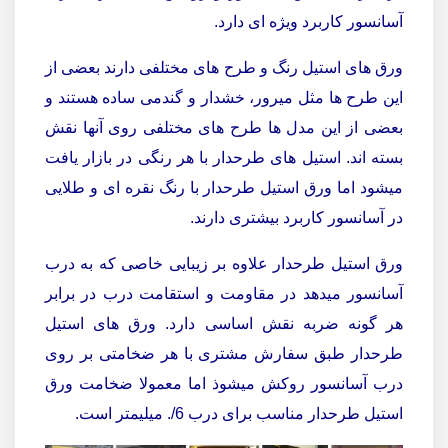
آسانسور کاربرد ویژه ای دارد.
ورق های استیل رنگ و طرح های مختلفی دارند بعضی از
این طرح ها مثل میرور، خشدار و گندمی ساده هستند و
بعضی از این مدل ها طرح های مختلفی روی آنها نقش
بسته اند. استیل های طرحدار با هر رنگی در بازار یافت
میشود اما ورق استیل طرحدار با رنگ نقره ای و طلایی
در آسانسور کاربرد بیشتری دارند.
ورق استیل طرحدار علاوه بر زیبایی خاصی که به درب
آسانسور میدهد در مقاومت و استقامت درب در برابر
هر گونه ضربه نقش اساسی دارد. ورق های استیل
طرحدار طبق سفارش مشتری با هر ضخامتی بر روی
درب آسانسور روکش میشوذ اما معمولا ضخامت ورق
استیل طرحدار مناسب برای درب 6/. میلیمتر است.