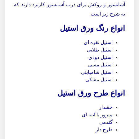
آسانسور و روکش برای درب آسانسور کاربرد دارند که
به شرح زیر است:
انواع رنگ ورق استیل
استیل نقره ای
استیل طلایی
استیل دودی
استیل مسی
استیل شامپاینی
استیل مشکی
انواع طرح ورق استیل
خشدار
میرور یا آینه ای
گندمی
طرح دار