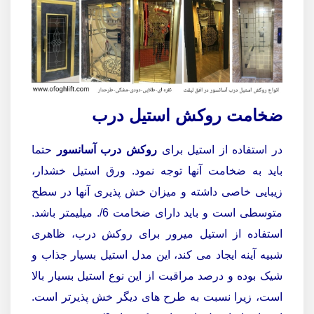
ضخامت روکش استیل درب
در استفاده از استیل برای
روکش درب آسانسور
حتما
باید به ضخامت آنها توجه نمود. ورق استیل خشدار،
زیبایی خاصی داشته و میزان خش پذیری آنها در سطح
متوسطی است و باید دارای ضخامت 6/. میلیمتر باشد.
استفاده از استیل میرور برای روکش درب، ظاهری
شبیه آینه ایجاد می کند، این مدل استیل بسیار جذاب و
شیک بوده و درصد مراقبت از این نوع استیل بسیار بالا
است، زیرا نسبت به طرح های دیگر خش پذیرتر است.