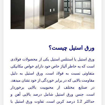
ورق استیل چیست؟
ورق استیل یا استنلس استیل یکی از محصولات فولادی
است که به خاطر آلیاژ خاص خود دارای خواص مکانیکی
متفاوتی نسبت به فولاد است. ورق استیل به دلیل
مقاومت بالایی که در برابر خوردگی از خود نشان میدهد،
در صنایع مختلف از محبوبیت بالایی برخوردار
است.
جنس ورق استیل شامل درصد بالایی آهن و
حداکثر 1.2 درصد کربن است. تفاوت ورق استیل با