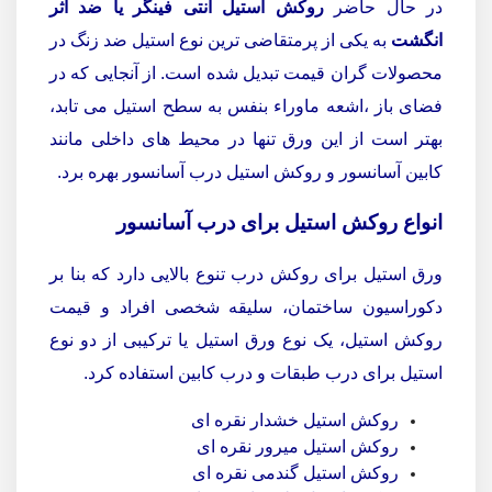
در حال حاضر
روکش استیل آنتی فینگر یا ضد اثر
انگشت
به یکی از پرمتقاضی ترین نوع استیل ضد زنگ در
محصولات گران قیمت تبدیل شده است. از آنجایی که در
فضای باز ،اشعه ماوراء بنفس به سطح استیل می تابد،
بهتر است از این ورق تنها در محیط های داخلی مانند
کابین آسانسور و روکش استیل درب آسانسور بهره برد.
انواع روکش استیل برای درب آسانسور
ورق استیل برای روکش درب تنوع بالایی دارد که بنا بر
دکوراسیون ساختمان، سلیقه شخصی افراد و قیمت
روکش استیل، یک نوع ورق استیل یا ترکیبی از دو نوع
استیل برای درب طبقات و درب کابین استفاده کرد.
روکش استیل خشدار نقره ای
روکش استیل میرور نقره ای
روکش استیل گندمی نقره ای