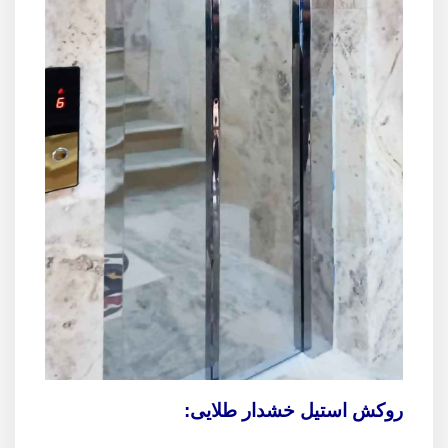
روکش استیل خشدار طلایی: