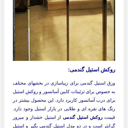
روکش استیل گندمی:
ورق استیل گندمی برای زیباسازی در بخشهای مختلف
به خصوص برای تزئینات کابین آسانسور و روکش استیل
برای درب آسانسور کاربرد دارد. این محصول بیشتر در
رنگ های نقره ای و طلایی در بازار استیل وجود دارد.
قیمت
روکش استیل گندمی
از استیل خشدار و میرور
گرانتر است و در دو مدل استیل گندمی بگیر و استیل