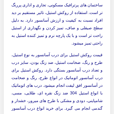
ساختمان های پرترافیک مسکونی، تجاری و اداری پررنگ
تر است. استفاده از روکش استیل، تاثیر مستقیم بر دید
افراد نسبت به کیفیت و ارزش آسانسور دارد. به دلیل
سطح صیقلی و صاف، تمیز کردن و نگهداری از استیل
راحت تر است و با یک پارچه نرم و تمیز کننده استیل به
راحتی تمیز میشود.
قیمت روکش استیل برای درب آسانسور به نوع استیل،
طرح و رنگ، ضخامت استیل، ضد زنگ بودن، سایز درب
و تعداد درب آسانسور بستگی دارد.
روکش استیل برای
درب آسانسور اتوماتیک در انواع طرح، رنگ و ضخامت
در آسانسور افق لیفت انجام میشود. درب های اتوماتیک
با انواع استیل 304 ضد زنگ نقره ای، طلایی، مسی،
شامپاینی، دودی و مشکی با طرح های میرور، خشدار و
گندمی انجام می گیرد. برای خرید انواع درب آسانسور