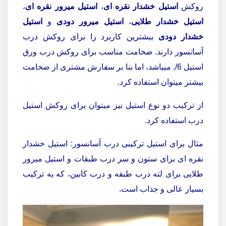
روکش
استیل خشدار نقره ای
،
استیل میرور نقره ای
،
استیل خشدار طلایی
،
استیل میرور دودی
و
استیل
خشدار دودی
بیشترین کاربرد را برای روکش درب
آسانسور دارند. ضخامت مناسب برای روکش درب ورق
استیل 6/. میباشد، اما بنا بر سفارش مشتری از ضخامت
بیشتر میتوان استفاده کرد.
از ترکیب دو نوع استیل نیز میتوان برای روکش استیل
درب استفاده کرد.
مثال برای استیل ترکیبی درب آسانسور: استیل خشدار
نقره ای برای ستون و سر درب طبقات و استیل میرور
طلایی برای لته درب طبقه و درب کابین، که یه ترکیب
بسیار عالی و جذاب است.