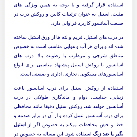
استفاده قرار گرفته و با توجه به همین ویژگی های
مثبت، استیل به عنوان تزئینات کابین و روکش درب در
صنعت آسانسور کاربرد فراوانی دارد.
در درب های استیل، فریم و لته ها از ورق استیل ساخته
شده اند و برای هر آب و هوایی مناسب است به خصوص
مناطق شرجی و مرطوب با رطوبت بالا. درب های
آسانسور با روکش استیل پیشنهاد مناسبی برای انواع
آسانسورهای مسکونی، تجاری، اداری و صنعتی است.
استفاده از روکش استیل برای درب آسانسور باعث
زیبایی، جذابیت، دوام و ماندگاری طولانی در درب
آسانسور خواهد شد. روکش استیل دقیقا مانند محافظی
برای درب آسانسور عمل کرده و از آن در برابر صدمه و
خط و خش محافظت میکند به خصوص اگر از
استیل
نگیر یا ضد زنگ
استفاده شود. این مساله به خصوص در