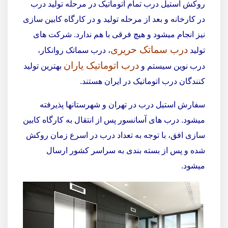
روکش استیل درب تمام اتوماتیک در مرحله تولید درب
در کارخانه و بعد از مرحله تولید و در کارگاه کابین سازی
نیز انجام میشود و هیچ فرقی با هم ندارد. شرکت های
درب سماتک حریری
تولید
، درب سماتک روانکار،
درب اتوماتیک یاران
درب نوین سیستم و
بهترین تولید
کنندگان درب اتوماتیک در ایران هستند.
سفارش استیل درب در تهران و شهرستانها پذیرفته
میشود. درب های آسانسور پس از انتقال به کارگاه کابین
سازی افق، با توجه به تعداد درب در اسرع زمان روکش
شده و پس از بسته بندی به سراسر کشور ارسال
میشود.