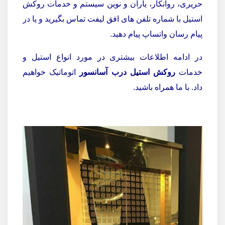
حریری، روانکار، یاران و نوین سیستم و خدمات روکش
استیل با شماره تلفن های افق لیفت تماس بگیرید و یا در
پیام رسان واتساپ پیام دهید.
در ادامه اطلاعات بیشتری در مورد انواع استیل و
خدمات
روکش استیل درب آسانسور
اتوماتیک خواهیم
داد. با ما همراه باشید.