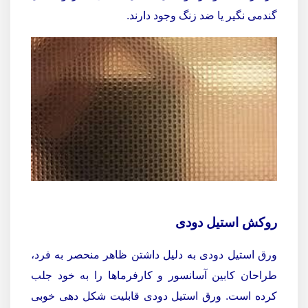
گندمی نگیر یا ضد زنگ وجود دارند.
روکش استیل دودی
ورق استیل دودی به دلیل داشتن ظاهر منحصر به فرد،
طراحان کابین آسانسور و کارفرماها را به خود جلب
کرده است. ورق استیل دودی قابلیت شکل دهی خوبی