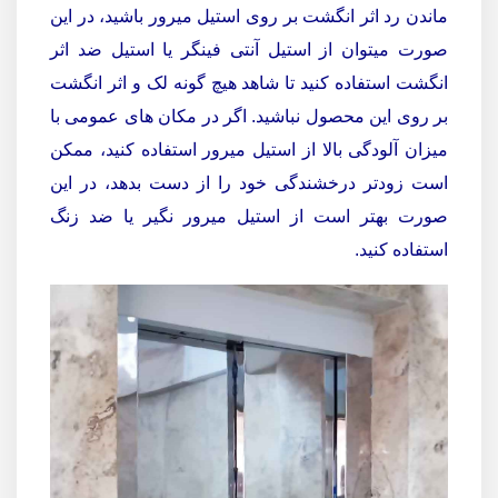
ماندن رد اثر انگشت بر روی استیل میرور باشید، در این
صورت میتوان از استیل آنتی فینگر یا استیل ضد اثر
انگشت استفاده کنید تا شاهد هیچ گونه لک و اثر انگشت
بر روی این محصول نباشید. اگر در مکان های عمومی با
میزان آلودگی بالا از استیل میرور استفاده کنید، ممکن
است زودتر درخشندگی خود را از دست بدهد، در این
صورت بهتر است از استیل میرور نگیر یا ضد زنگ
استفاده کنید.