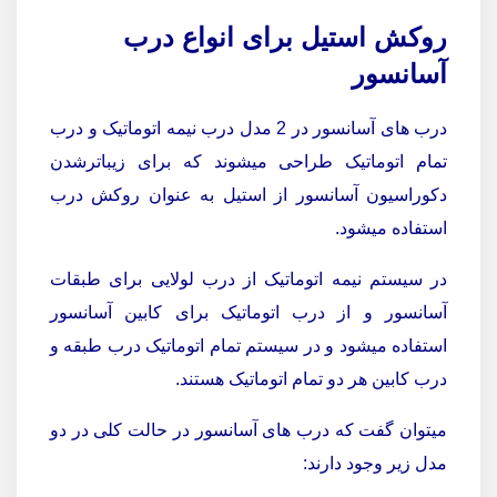
روکش استیل برای انواع درب
آسانسور
درب های آسانسور در 2 مدل درب نیمه اتوماتیک و درب
تمام اتوماتیک طراحی میشوند که برای زیباترشدن
دکوراسیون آسانسور از استیل به عنوان روکش درب
استفاده میشود.
در سیستم نیمه اتوماتیک از درب لولایی برای طبقات
آسانسور و از درب اتوماتیک برای کابین آسانسور
استفاده میشود و در سیستم تمام اتوماتیک درب طبقه و
درب کابین هر دو تمام اتوماتیک هستند.
میتوان گفت که درب های آسانسور در حالت کلی در دو
مدل زیر وجود دارند: