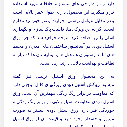
دارد و در طراحی های متنوع و خلاقانه مورد استفاده
قرار میگیرد. این محصول دارای طول عمر بالایی است
و در مقابل عوامل زیستی، حرارت و نور خورشید مقاوم
است. اگر به این ویژگی ها، قابلیت پاک سازی و نگهداری
آسان را نیز اضافه کنید متوجه خواهید شد که چرا ورق
استیل دودی در آسانسور ساختمان های مدرن و محیط
های مانند رستوران ها، هتل ها و بیمارستان ها که نیاز به
نظافت و بهداشت بالایی دارند، زیاد است.
به این محصول ورق استیل تزئینی نیز گفته
میشود.
روکش استیل دودی
ویژگیهای قابل توجهی دارد
که مقاومت در برابر زنگ زدگی مهمترین آن است. ورق
استیل دودی مقاومت بسیار بالایی در برابر زنگ زدگی و
خوردگی فلز دارد. ورق استیل دودی بیشتر به صورت
میرور و خشدار وجود دارد و قیمت آن از ورق استیل