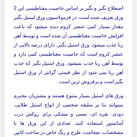
اصطلاح بگیر و نگیر بر اساس خاصیت مغناطیسی این 2
ورق تعریف شده است. در فرمولاسیون ورق استیل بگیر
مقدار بسیار کمی عنصر کروم دیده میشود که باعث
افزایش خاصیت مغناطیسی آن شده است و توسط آهن
ربا جذب میشود. ورق استیل نگیر، دارای درصد بالایی از
عنصر کروم است که خاصیت مغناطیسی کمی دارد و
توسط آهن ربا جذب نمیشود.
ورق استیل نگیر که جذب
آهن ربا نمی شود از نظر قیمتی گرانتر از ورق استیل
بگیر است و پرفروش ترین است.
ورق های استیل بسیار متنوع هستند و مشتریان محترم
میتوانند بنا بر سلیقه شخصی از انواع استیل طلایی،
دودی، نقره ای، مسی و مشکی برای روکش درب
آسانسور استفاده کنند. تعدادی از این ورق ها با
مشخصات، ضخامت، طرح و رنگ خاص در ساخت کابین