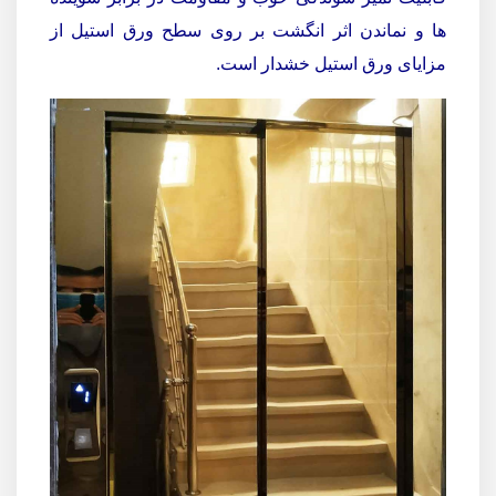
ها و نماندن اثر انگشت بر روی سطح ورق استیل از
مزایای ورق استیل خشدار است.