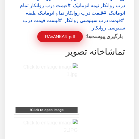
درب روانکار نیمه اتوماتیک
قیمت درب روانکار تمام
اتوماتیک
قیمت درب روانکار تمام اتوماتیک طبقه
قیمت درب سینوسی روانکار
لیست قیمت درب
سینوسی روانکار
بارگیری پیوست‌ها:
RAVANKAR.pdf
تماشاخانه تصویر
Click to open image!