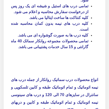
شود.
تمامی درب های استیل و شیشه ای یک روز پس
از درخواست سفارش محاسبه و اعلام می شود.
کلیه کنتاکت ها ساخت ایتالیا می باشد.
کلیه درب های نیمه بدون کمان محاسبه شده
است.
کلیه درب ها به صورت گوشواره ای می باشد.
تمامی محصولات مجموعه روانکار سماتک 40 ماه
گارانتی و 15 سال خدمات پشتیبانی می باشد.
انواع محصولات درب سماتیک روانکار از جمله درب های
نیمه اتوماتیک و تمام اتوماتیک طبقه و کابین تلسکوپی و
سانترال در سایزهای 70 الی 120 و درب های سینوسی
نیمه اتوماتیک و تمام اتوماتیک طبقه و کابین و دربهای