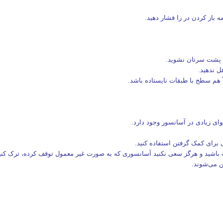
ه باز کردن در را فشار دهید.
اد پشت سرتان نشوید.
ل ندهید.
ً هم سطح با طبقات نایستاده باشد.
ای زیادی در آسانسور وجود دارد.
لی برای کمک گرفتن استفاده کنید.
 باشید و هرگز سعی نکنید آسانسوری که به صورت غیر معمول توقف کرده، ترک کنی
 می‌شوند.