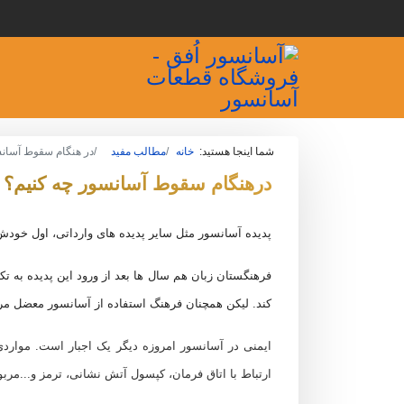
شما اینجا هستید:
خانه
مطالب مفید
در هنگام سقوط آسانس
درهنگام سقوط آسانسور چه کنیم؟
پدیده آسانسور مثل سایر پدیده های وارداتی، اول خودش 
فرهنگستان زبان هم سال ها بعد از ورود این پدیده به تکاپ
کند. لیکن همچنان فرهنگ استفاده از آسانسور معضل مر
ایمنی در آسانسور امروزه دیگر یک اجبار است. موارد
ارتباط با اتاق فرمان، کپسول آتش نشانی، ترمز و...مرب