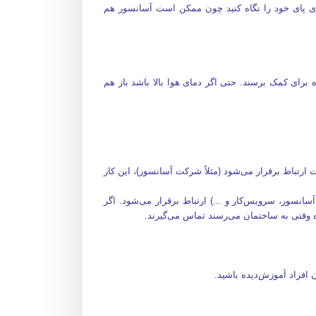
جلوی پای خود را نگاه کنید چون ممکن است آسانسور هم
برای کمک برسند. حتی اگر دمای هوا بالا باشد باز هم
ارتباط برقرار می‌شود (مثلاً شرکت آسانسور)، این کار
سانسور، سرویس‌کار و ...) ارتباط برقرار می‌شود. اگر
یده وقتی به ساختمان می‌رسند تماس می‌گیرند.
فراد آموزش‌دیده باشید.