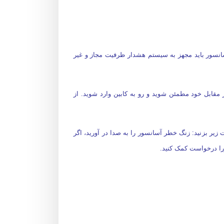
آسانسور باید مجهز به سیستم هشدار ظرفیت مجاز و غیر
ر مقابل خود مطمئن شوید و رو به کابین وارد شوید. از
یر بزنید: زنگ خطر آسانسور را به صدا در آورید، اگر
ررا درخواست کمک کنید.