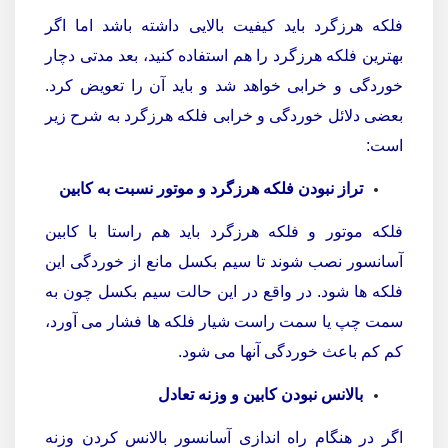
فلکه هرزگرد باید کیفیت بالایی داشته باشد اما اگر
بهترین فلکه هرزگرد را هم استفاده کنید، بعد مدتی دچار
خوردگی و خرابی خواهد شد و باید آن را تعویض کرد.
بعضی دلائل خوردگی و خرابی فلکه هرزگرد به شرح زیر
است:
تراز نبودن فلکه هرزگرد و موتور نسبت به کابین
فلکه موتور و فلکه هرزگرد باید هم راستا با کابین
آسانسور نصب شوند تا سیم بکسل مانع از خوردگی این
فلکه ها شود. در واقع در این حالت سیم بکسل چون به
سمت چپ یا سمت راست شیار فلکه ها فشار می آورد،
کم کم باعث خوردگی آنها می شود.
بالانس نبودن کابین و وزنه تعادل
اگر در هنگام راه اندازی آسانسور بالانس کردن وزنه