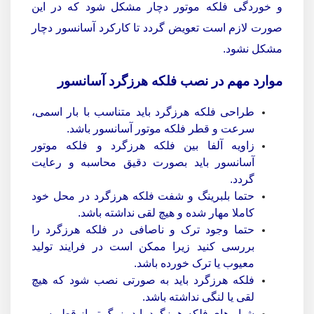
و خوردگی فلکه موتور دچار مشکل شود که در این
صورت لازم است تعویض گردد تا کارکرد آسانسور دچار
مشکل نشود.
موارد مهم در نصب فلکه هرزگرد آسانسور
طراحی فلکه هرزگرد باید متناسب با بار اسمی،
سرعت و قطر فلکه موتور آسانسور باشد.
زاویه آلفا بین فلکه هرزگرد و فلکه موتور
آسانسور باید بصورت دقیق محاسبه و رعایت
گردد.
حتما بلبرینگ و شفت فلکه هرزگرد در محل خود
کاملا مهار شده و هیچ لقی نداشته باشد.
حتما وجود ترک و ناصافی در فلکه هرزگرد را
بررسی کنید زیرا ممکن است در فرایند تولید
معیوب یا ترک خورده باشد.
فلکه هرزگرد باید به صورتی نصب شود که هیچ
لقی یا لنگی نداشته باشد.
شیار های فلکه هرزگرد باید بزرگ تر از قطر سیم