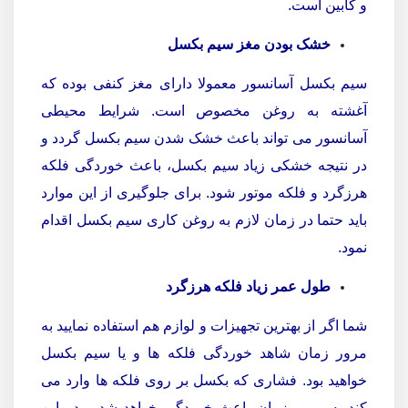
و کابین است.
خشک بودن مغز سیم بکسل
سیم بکسل آسانسور معمولا دارای مغز کنفی بوده که
آغشته به روغن مخصوص است. شرایط محیطی
آسانسور می تواند باعث خشک شدن سیم بکسل گردد و
در نتیجه خشکی زیاد سیم بکسل، باعث خوردگی فلکه
هرزگرد و فلکه موتور شود. برای جلوگیری از این موارد
باید حتما در زمان لازم به روغن کاری سیم بکسل اقدام
نمود.
طول عمر زیاد فلکه هرزگرد
شما اگر از بهترین تجهیزات و لوازم هم استفاده نمایید به
مرور زمان شاهد خوردگی فلکه ها و یا سیم بکسل
خواهید بود. فشاری که بکسل بر روی فلکه ها وارد می
کند به مرور زمان باعث خوردگی خواهد شد و در این