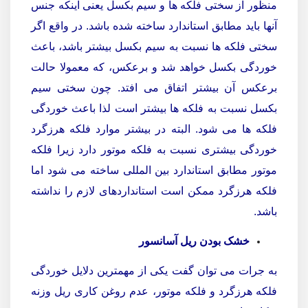
منظور از سختی فلکه ها و سیم بکسل یعنی اینکه جنس
آنها باید مطابق استاندارد ساخته شده باشد. در واقع اگر
سختی فلکه ها نسبت به سیم بکسل بیشتر باشد، باعث
خوردگی بکسل خواهد شد و برعکس، که معمولا حالت
برعکس آن بیشتر اتفاق می افتد. چون سختی سیم
بکسل نسبت به فلکه ها بیشتر است لذا باعث خوردگی
فلکه ها می شود. البته در بیشتر موارد فلکه هرزگرد
خوردگی بیشتری نسبت به فلکه موتور دارد زیرا فلکه
موتور مطابق استاندارد بین المللی ساخته می شود اما
فلکه هرزگرد ممکن است استانداردهای لازم را نداشته
باشد.
خشک بودن ریل آسانسور
به جرات می توان گفت یکی از مهمترین دلایل خوردگی
فلکه هرزگرد و فلکه موتور، عدم روغن کاری ریل وزنه