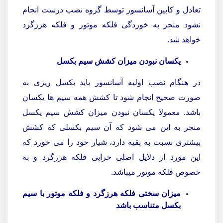
تعادل و کابین آسانسور توسط گروه نصب درست انجام
نشود منجر به خوردگی فلکه موتور و فلکه هرزگرد
خواهد شد.
یکسان نبودن میزان کشش سیم بکسل
در هنگام نصب اولیه آسانسور باید بکسل ریزی به
صورت صحیح انجام شود تا کشش همه سیم ها یکسان
باشد. معمولا یکسان نبودن میزان کشش سیم یکسل
منجر به این می شود که آن سیم بکسلی که کشش
بیشتری نسبت به بقیه دارد، شیار خود را می خورد که
این مورد از دلایل اصلی خرابی فلکه هرزگرد و به
خصوص فلکه موتور میباشد.
میزان سختی فلکه هرزگرد و فلکه موتور با سیم
بکسل متناسب باشد