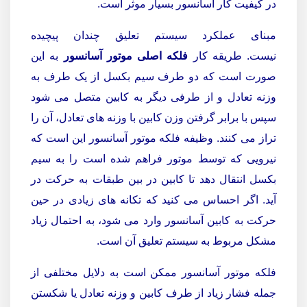
در کیفیت کار آسانسور بسیار موثر است.
مبنای عملکرد سیستم تعلیق چندان پیچیده
نیست.
طریقه کار
فلکه اصلی موتور آسانسور
به این
صورت است که دو طرف سیم بکسل از یک طرف به
وزنه تعادل و از طرفی دیگر به کابین متصل می شود
سپس با برابر گرفتن وزن کابین با وزنه های تعادل، آن را
تراز می کنند. وظیفه فلکه موتور آسانسور این است که
نیرویی که توسط موتور فراهم شده است را به سیم
بکسل انتقال دهد تا کابین در بین طبقات به حرکت در
آید.
اگر احساس می کنید که تکانه های زیادی در حین
حرکت به کابین آسانسور وارد می شود،
به احتمال زیاد
مشکل مربوط به سیستم تعلیق آن است.
فلکه موتور آسانسور ممکن است به دلایل مختلفی از
جمله فشار زیاد از طرف کابین و وزنه تعادل یا شکستن