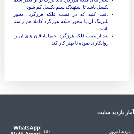
بکسل باشد تا استهلاک سیم بکسل کم شود.
دقت کنید که در نصب فلکه هرزگرد، محور
بلبرینگ آن با محور فلکه هرزگرد کاملا هم راستا
باشد.
بعد از نصب فلکه هرزگرد، حتما یاتاقان های آن را
روانکاری نموده تا بهتر کار کند.
آمار بازدید سایت
WhatsApp
بازدید امروز:
187