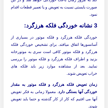
صورت بایستی نسبت به تعویض و یا تعمیر قطعات اقدام
نمود.
3 نشانه خوردگی فلکه هرزگرد:
خوردگی فلکه هرزگرد و فلکه موتور در بسیاری از
آسانسورها اتفاق میافتد. برای تشخیص خوردگی فلکه
هرزگرد و فلکه موتور کافی است سری به موتورخانه
بزنید و اطراف فلکه هرزگرد و فلکه موتور را بررسی
نمایید. بعد از مشاهده موارد زیر باید فلکه های
خراب تعویض شوند.
زمان تعویض فلکه هرزگرد و فلکه موتور به مقدار
خوردگی آنها بستگی دارد
. معمولا زمانی به فکر تعویض
آنها می افتیم که کار از کار گذشته و حتما باید تعویض
شوند.