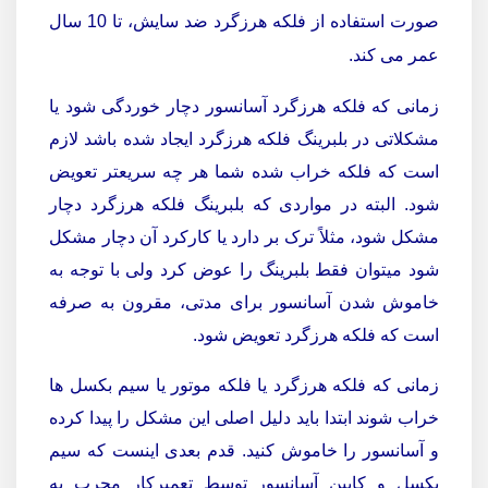
صورت استفاده از فلکه هرزگرد ضد سایش، تا 10 سال
عمر می کند.
زمانی که فلکه هرزگرد آسانسور دچار خوردگی شود یا
مشکلاتی در بلبرینگ فلکه هرزگرد ایجاد شده باشد لازم
است که فلکه خراب شده شما هر چه سریعتر تعویض
شود. البته در مواردی که بلبرینگ فلکه هرزگرد دچار
مشکل شود، مثلاً ترک بر دارد یا کارکرد آن دچار مشکل
شود میتوان فقط بلبرینگ را عوض کرد ولی با توجه به
خاموش شدن آسانسور برای مدتی، مقرون به صرفه
است که فلکه هرزگرد تعویض شود.
زمانی که فلکه هرزگرد یا فلکه موتور یا سیم بکسل ها
خراب شوند ابتدا باید دلیل اصلی این مشکل را پیدا کرده
و آسانسور را خاموش کنید. قدم بعدی اینست که سیم
بکسل و کابین آسانسور توسط تعمیرکار مجرب به