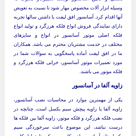
وسیله ابزار آلات مخصوص مهار شود تا نسبت به تعویض
آنها اقدام کرد. آسانسور افق لیفت با داشتن سالها تجربه
دارای نمایندگی فروش انواع فلکه هرزگرد و تولید انواع
فلکه اصلی موتور آسانسور در انواع و سایزهای
مختلف در خدمت مشتریان محترم می باشد. همکاران
ما در افق لیفت آماده پاسخگویی به سوالات شما در
مورد تعمیرات موتور آسانسور، خرابی فلکه هرزگرد و
فلکه موتور می باشند.
زاویه آلفا در آسانسور
یکی از مهمترین موارد در محاسبات نصب آسانسور،
زاویه آلفا یا زاویه پیچش سیم بکسل است. چنانچه در
نصب فلکه هرزگرد و فلکه موتور، زاویه آلفا بین فلکه ها
درست نباشد، این موضوع باعث سرخوردگی سیم