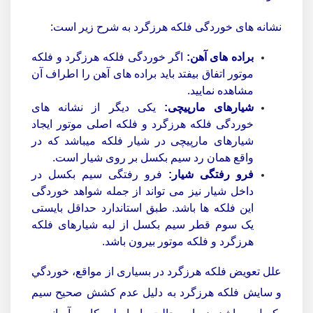
نشانه های خوردگی فلکه هرزگرد به شرح زیر است:
براده های آهن:
اگر خوردگی فلکه هرزگرد و فلکه
موتور اتفاق بیفتد باید براده های آهن را اطراف آن
مشاهده نمایید.
شیارهای مارپیچی:
یکی دیگر از نشانه های
خوردگی فلکه هرزگرد و فلکه اصلی موتور ایجاد
شیارهای مارپیچی در شیار فلکه میباشد که در
واقع همان رد سیم بکسل بر روی شیار است.
فرو رفتگی شیار:
فرو رفتگی سیم بکسل در
داخل شیار نیز می تواند از جمله شواهد خوردگی
این فلکه ها باشد. طبق استاندارد حداقل بایستی
یک سوم قطر سیم بکسل از لبه شیارهای فلکه
هرزگرد و فلکه موتور بیرون باشد.
علل تعويض فلکه هرزگرد در بسیاری از مواقع، خوردگي
و سايش فلكه هرزگرد به دلیل عدم کشش صحیح سيم