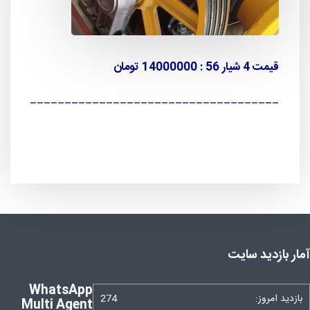
قیمت 4 شیار 56 : 14000000 تومان
____________________________________
آمار بازدید سایت
WhatsApp
بازدید امروز:
274
Multi Agent