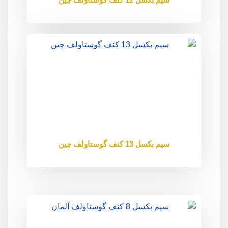
سیم بکسل 13 کنف گوستاولف چین