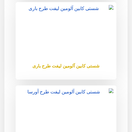
شستی کابین آلومین لیفت طرح باری