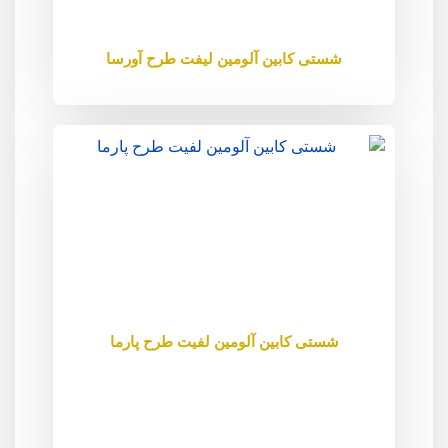
شستی کابین آلومین لیفت طرح آورسا
شستی کابین آلومین لفیت طرح پارما