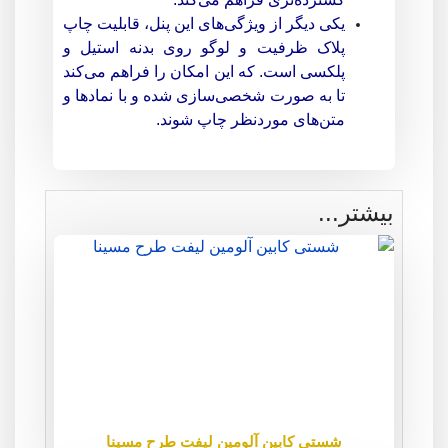
یکی دیگر از ویژگی‌های این پنل، قابلیت چاپ
پلاک ظرفیت و لوگو روی بدنه استیل و
پلکسی است. که این امکان را فراهم می‌کند
تا به صورت شخصی‌سازی شده و با نمادها و
متن‌های موردنظر چاپ شوند.
بیشتر...
شستی کابین آلومین لیفت طرح مسینا