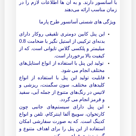
با آسانسور دارند. و به آن ها اطلاعات لازم را در
زمان مناسب ارائه می‌دهند
ویژگی های شستی آسانسور طرح پارما
این پنل کابین دومتری تلفیقی روکار دارای
بدنه‌ای ترکیبی از استیل نگیر با ضخامت 0.8
میلیمتر و پلکسی گلاس تایوانی است. که از
کیفیت بالا برخوردار است.
تولید این پنل با استفاده از انواع استایل‌های
مختلف انجام می شود.
قابلیت تولید این پنل با استفاده از انواع
کلیدهای مختلف، سون سگمنت، ریزشی و
لاتیس در رنگ‌های متنوع از جمله آبی، سفید
و قرمز انجام می گردد.
این پنل دارای سیستم‌های جانبی چون
کارتخوان، سوییچ آلفا اینترکام، تلفن و انواع
کدینگ است. که به صورت سفارشی امکان
استفاده از این پنل را برای اهداف متنوع و
گسترده‌تری فراهم می‌کند.