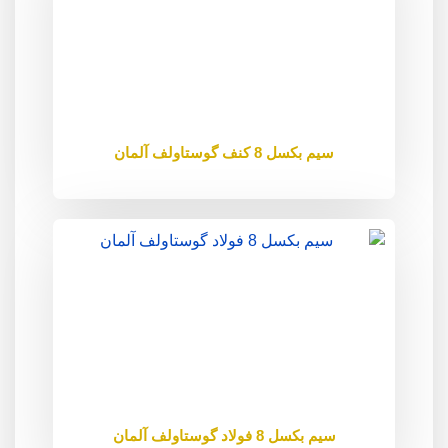
سیم بکسل 8 کنف گوستاولف آلمان
سیم بکسل 8 فولاد گوستاولف آلمان