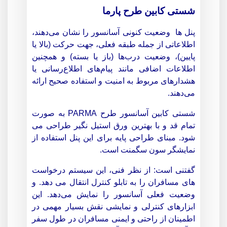
شستی کابین طرح پارما
پنل ها وضعیت کنونی آسانسور را نشان می‌دهند،
اطلاعاتی از جمله طبقه فعلی، جهت حرکت (بالا یا
پایین)، وضعیت درب‌ها (باز یا بسته) و همچنین
اطلاعات اضافی مانند پیام‌های اطلاع‌رسانی یا
هشدارهای مربوط به امنیت و استفاده صحیح ارائه
می‌دهند.
شستی کابین آسانسور طرح PARMA به صورت
تمام قد و با بهترین ورق استیل نگیر طراحی می
شود. مبنای طراحی پایه برای این پنل استفاده از
نمایشگر سون سگمنت است.
گفتنی است: از نظر فنی، این سیستم درخواست
های مسافران را به تابلو کنترل انتقال می دهد. و
وضعیت فعلی آسانسور را نمایش می‌دهد. این
ابزارهای کنترلی و نمایشی نقش بسیار مهمی در
اطمینان از راحتی و ایمنی مسافران در طول سفر