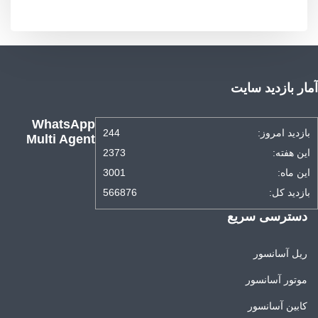
آمار بازدید سایت
WhatsApp
بازدید امروز:
244
Multi Agent
این هفته:
2373
این ماه:
3001
بازدید کل:
566876
دسترسی سریع
ریل آسانسور
موتور آسانسور
کابین آسانسور