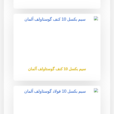
سیم بکسل 10 کنف گوستاولف آلمان