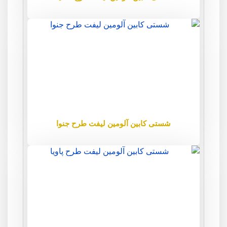
شستی کابین آلومین لیفت طرح جنوا