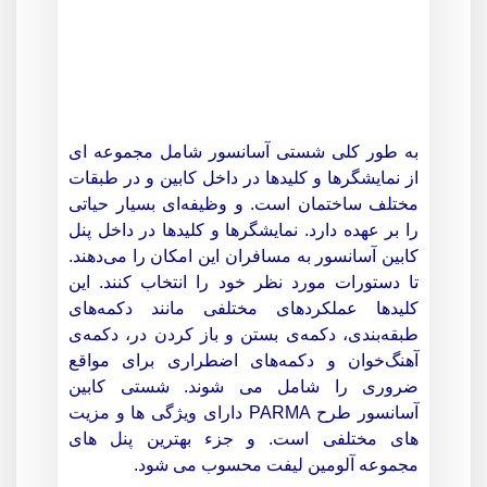
به طور کلی شستی آسانسور شامل مجموعه ای
از نمایشگرها و کلیدها در داخل کابین و در طبقات
مختلف ساختمان است. و وظیفه‌ای بسیار حیاتی
را بر عهده دارد. نمایشگرها و کلیدها در داخل پنل
کابین آسانسور به مسافران این امکان را می‌دهند.
تا دستورات مورد نظر خود را انتخاب کنند. این
کلیدها عملکرد‌های مختلفی مانند دکمه‌های
طبقه‌بندی، دکمه‌ی بستن و باز کردن در، دکمه‌ی
آهنگ‌خوان و دکمه‌های اضطراری برای مواقع
ضروری را شامل می شوند. شستی کابین
آسانسور طرح PARMA دارای ویژگی ها و مزیت
های مختلفی است. و جزء بهترین پنل های
مجموعه آلومین لیفت محسوب می شود.