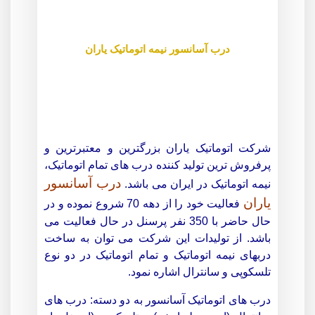
درب آسانسور نیمه اتوماتیک یاران
شرکت اتوماتیک یاران بزرگترین و معتبرترین و
پرفروش ترین تولید کننده درب های تمام اتوماتیک،
درب آسانسور
نیمه اتوماتیک در ایران می باشد.
یاران
فعالیت خود را از دهه 70 شروع نموده و در
حال حاضر با 350 نفر پرسنل در حال فعالیت می
باشد. از تولیدات این شرکت می توان به ساخت
دربهای نیمه اتوماتیک و تمام اتوماتیک در دو نوع
تلسکوپی و سانترال اشاره نمود.
درب های اتوماتیک آسانسور به دو دسته: درب های