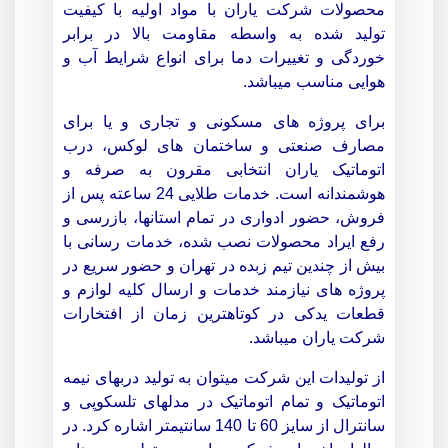
محصولات شرکت یاران با مواد اولیه با کیفیت
تولید شده به واسطه مقاومت بالا در برابر
خوردگی و تغییرات دما برای انواع شرایط آب و
هوایی مناسب میباشد.
برای پروژه های مسکونی و تجاری و یا برای
مصارف صنعتی و ساختمان های لوکس، درب
اتوماتیک یاران انتخابی مقرون به صرفه و
هوشمندانه است.
خدمات طلایی 24 ساعته پس از
فروش، حضور ادواری در تمام استانها، بازرسی و
رفع ایراد محصولات نصب شده، خدمات رسانی با
بیش از چندین تیم زبده در تهران و حضور سریع در
پروژه های نیازمند خدمات و ارسال کلیه لوازم و
قطعات یدکی در کوتاهترین زمان از افتخارات
شرکت یاران میباشد.
از تولیدات این شرکت میتوان به تولید دربهای نیمه
اتوماتیک و تمام اتوماتیک در مدلهای تلسکوپی و
سانترال از سایز 60 تا 140 سانتیمتر اشاره کرد. در