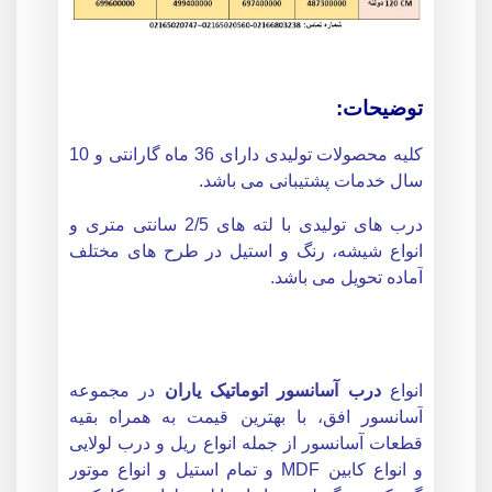
توضیحات:
کلیه محصولات تولیدی دارای 36 ماه گارانتی و 10
سال خدمات پشتیبانی می باشد.
درب های تولیدی با لته های 2/5 سانتی متری و
انواع شیشه، رنگ و استیل در طرح های مختلف
آماده تحویل می باشد.
انواع
درب آسانسور اتوماتیک یاران
در مجموعه
آسانسور افق، با بهترین قیمت به همراه بقیه
قطعات آسانسور از جمله انواع ریل و درب لولایی
و انواع کابین MDF و تمام استیل و انواع موتور