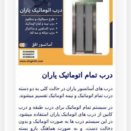
درب تمام اتوماتیک یاران
درب های آسانسور یاران در حالت کلی به دو دسته
درب تمام اتوماتیک و نیمه اتوماتیک تقسیم میشوند.
در سیستم تمام اتوماتیک برای درب طبقه و درب
کابین از درب های اتوماتیک یاران استفاده میشود.
در این سیستم درب ها به صورت اتوماتیک و بدون
دخالت دست، و به صورت هماهنگ بازو بسته