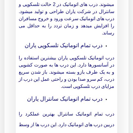
میشوند. درب های اتوماتیک در 2 حالت تلسکوپی و
سانترال در شرکت یاران طراحی و تولید میشود.
درب های اتوماتیک سرعت ورود و خروج مسافران
را افزایش میدهد و زمان تردد را به حداقل می
رساند.
درب تمام اتوماتیک تلسکوپی یاران
درب اتوماتیک تلسکوپی یاران بیشترین استفاده را
در آسانسورها دارد. این درب ها به صورت کشویی
و به یک طرف بازو بسته میشوند. باز شدن سریع
درب، کم سرو صدا بودن و راحتی عمل این درب از
مزایای درب تلسکوپی است.
درب تمام اتوماتیک سانترال یاران
درب
تمام اتوماتیک سانترال بهترین عملکرد را
دربین درب های اتوماتیک دارد. این درب ها از وسط