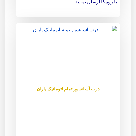
یا روبیکا ارسال نمایید.
درب آسانسور تمام اتوماتیک یاران