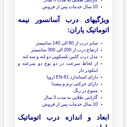
10 سال خدمات پس از فروش
ویژگیهای درب آسانسور نیمه
اتوماتیک یاران
:
سایز درب از 60 الی 140 سانتیمتر
ارتفاع درب از 200 الی 300 سانتیمتر
مدل درب کابین تلسکوپی دو لته و سه لته
از لحاظ سرعت در دو نوع دو سرعته و
اینکودر دار
دارای استاندارد EN-81 اروپا
دارای حرکتی نرم و بیصدا
متنوع در رنگ
گارانتی طلایی به مدت 3 سال
10 سال خدمات پس از فروش
ابعاد و اندازه درب اتوماتیک