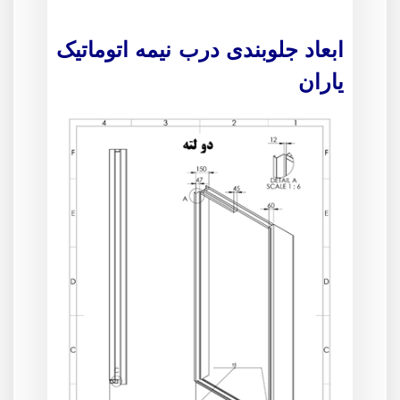
ابعاد جلوبندی درب نیمه اتوماتیک
یاران