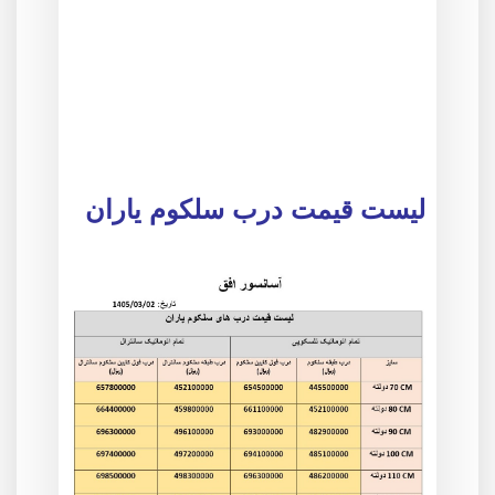
لیست قیمت درب سلکوم یاران