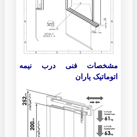
مشخصات فنی درب نیمه
اتوماتیک یاران