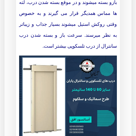
بازو بسته میشوند و در موقع بسته شدن درب، لته
ها مماس همدیگر قرار می گیرند و به خصوص
وقتی روکش استیل میشوند بسیار جذاب و زیباتر
به نظر میرسند. سرعت باز و بسته شدن درب
سانترال از درب تلسکوپی بیشتر است.