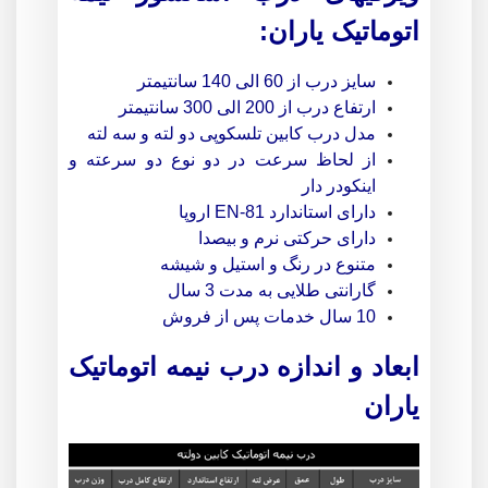
اتوماتیک یاران:
سایز درب از 60 الی 140 سانتیمتر
ارتفاع درب از 200 الی 300 سانتیمتر
مدل درب کابین تلسکوپی دو لته و سه لته
از لحاظ سرعت در دو نوع دو سرعته و
اینکودر دار
دارای استاندارد EN-81 اروپا
دارای حرکتی نرم و بیصدا
متنوع در رنگ و استیل و شیشه
گارانتی طلایی به مدت 3 سال
10 سال خدمات پس از فروش
ابعاد و اندازه درب نیمه اتوماتیک
یاران