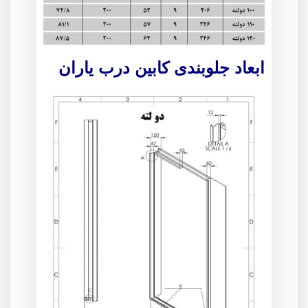
ابعاد جلوبندی کابین درب یاران